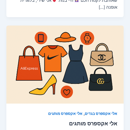
שאוהבת לקנות חכם
היי בנות
אני שירי, בלוגרית
אופנה […]
,
אלי אקספרס בגדים
אלי אקספרס מותגים
אלי אקספרס מותגים