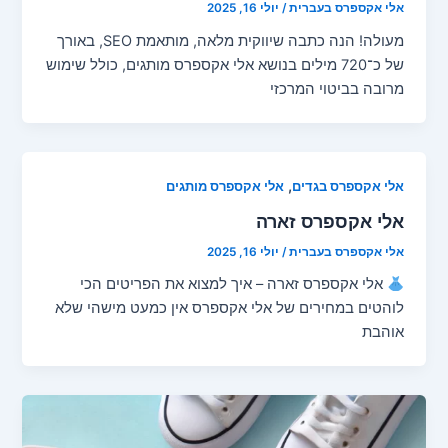
אלי אקספרס בעברית
/
יולי 16, 2025
מעולה! הנה כתבה שיווקית מלאה, מותאמת SEO, באורך
של כ־720 מילים בנושא אלי אקספרס מותגים, כולל שימוש
מרובה בביטוי המרכזי
,
אלי אקספרס בגדים
אלי אקספרס מותגים
אלי אקספרס זארה
אלי אקספרס בעברית
/
יולי 16, 2025
אלי אקספרס זארה – איך למצוא את הפריטים הכי
לוהטים במחירים של אלי אקספרס אין כמעט מישהי שלא
אוהבת