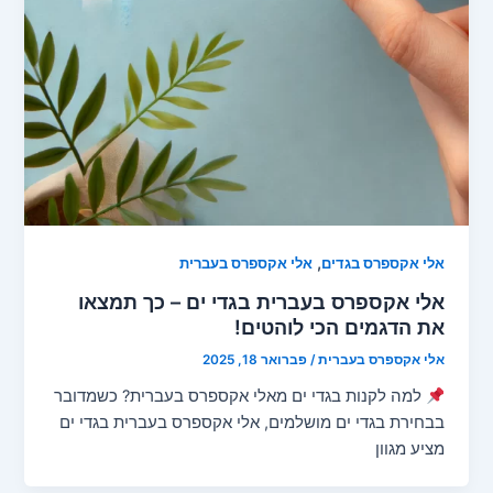
,
אלי אקספרס בגדים
אלי אקספרס בעברית
אלי אקספרס בעברית בגדי ים – כך תמצאו
את הדגמים הכי לוהטים!
אלי אקספרס בעברית
/
פברואר 18, 2025
למה לקנות בגדי ים מאלי אקספרס בעברית? כשמדובר
בבחירת בגדי ים מושלמים, אלי אקספרס בעברית בגדי ים
מציע מגוון