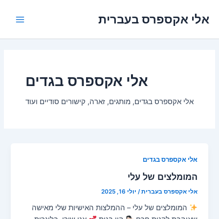
ילוג
אלי אקספרס בעברית
תוכן
Main
Menu
אלי אקספרס בגדים
אלי אקספרס בגדים, מותגים, זארה, קישורים סודיים ועוד
אלי אקספרס בגדים
המומלצים של עלי
אלי אקספרס בעברית
/
יולי 16, 2025
המומלצים של עלי – ההמלצות האישיות שלי מאישה