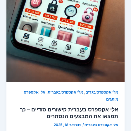
,
,
אלי אקספרס בגדים
אלי אקספרס בעברית
אלי אקספרס
מותגים
אלי אקספרס בעברית קישורים סודיים – כך
תמצאו את המבצעים הנסתרים
אלי אקספרס בעברית
/
פברואר 18, 2025